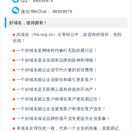
QQ： 88509979
微信/WeChat： 88509979
好域名，值得拥有！
此域名（his.org.cn）出售转让中，欢迎询价报价，先到
先得！
一个好域名是网络时代畅行无阻的通行证！
一个好域名是企业固有品牌的延伸和增值！
一个好域名能让企业节约大量的宣传费用！
一个好域名能让企业留住和吸引更多客户！
一个好域名是互联网上最有价值的不动产！
一个好域名能让客户和潜在客户更容易记住！
一个好域名能让企业避免客户和潜在客户流失！
一个好域名保证品牌价值不流失更提升企业形象！
本域名全球仅此一枚，代表一个企业的形象，直观易记。