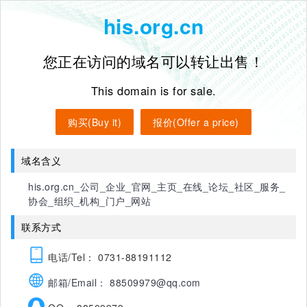
his.org.cn
您正在访问的域名可以转让出售！
This domain is for sale.
购买(Buy it)
报价(Offer a price)
域名含义
his.org.cn_公司_企业_官网_主页_在线_论坛_社区_服务_
协会_组织_机构_门户_网站
联系方式
电话/Tel： 0731-88191112
邮箱/Email： 88509979@qq.com